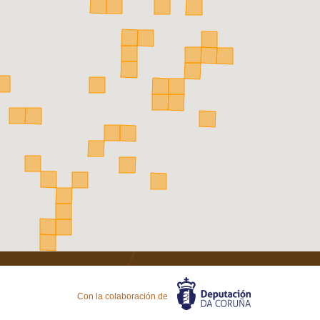
Con la colaboración de